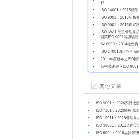
載
ISO 14001：2015標
ISO 9001：20
ISO 9001：2015
ISO IWA1 品質管
醫院ISO 9001認證
SA 8000：2014社
ISO 14001環境管
2011年底發布之ISO
台中榮總導入ISO 900
ISO 9001： 2026預計
ISO 7101：2023
ISO 19011：2018
ISO 39001：2012
ISO 9004：2018品