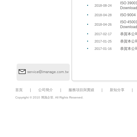
ISO 3
2018-08-24
Downlo
ISO 9
2018-04-28
ISO 4
2018-04-26
Downlo
恭賀本公司
2017-02-17
恭賀本公司
2017-01-25
恭賀本公司
2017-01-16
首頁
|
公司簡介
|
服務項目與實績
|
新知分享
Copyright © 2010 博識企管, All Rights Reserved.